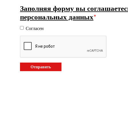
Заполняя форму вы соглашаетес
персональных данных
*
Согласен