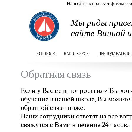
Наш сайт использует файлы cook
Перейти к основному содержанию
Мы рады приве
сайте Винной 
О ШКОЛЕ
НАШИ КУРСЫ
ПРЕПОДАВАТЕЛИ
Обратная связь
Если у Вас есть вопросы или Вы хоти
обучение в нашей школе, Вы можете
обратной связи ниже.
Наши сотрудники ответят на все во
свяжутся с Вами в течение 24 часов.