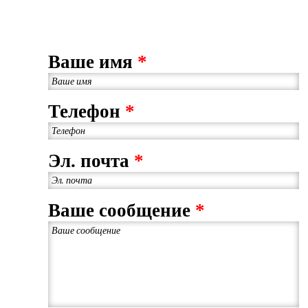
Ваше имя
*
Телефон
*
Эл. почта
*
Ваше сообщение
*