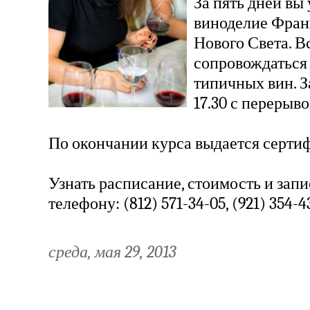
За пять дней вы
виноделие Фран
Нового Света. В
сопровождаться
типичных вин. За
17.30 с перерыво
По окончании курса выдается сертиф
Узнать расписание, стоимость и запи
телефону: (812) 571-34-05, (921) 354-4
среда, мая 29, 2013