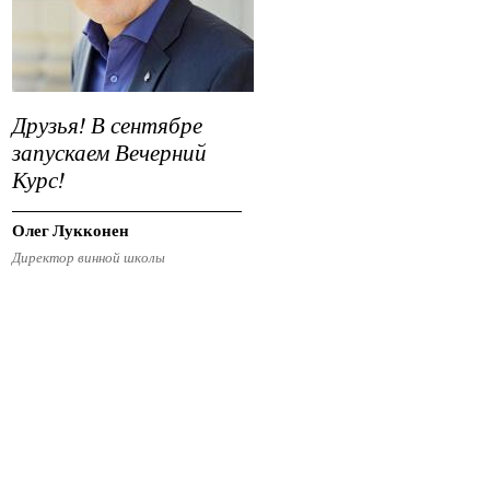
Друзья! В сентябре
запускаем Вечерний
Курс!
Олег Лукконен
Директор винной школы